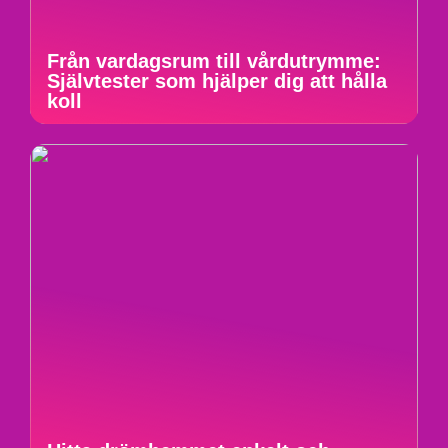
Från vardagsrum till vårdutrymme:
Självtester som hjälper dig att hålla
koll