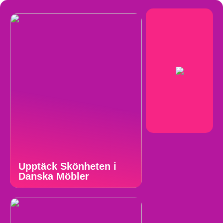
Upptäck Skönheten i
Danska Möbler