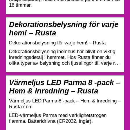
16 timmar.
Dekorationsbelysning för varje
hem! – Rusta
Dekorationsbelysning för varje hem! – Rusta
Dekorationsbelysning inomhus har blivit en viktig
inredningsdetalj i hemmet. Hos Rusta finner du
olika typer av belysning och ljusslingor till varje r…
Värmeljus LED Parma 8 -pack –
Hem & Inredning – Rusta
Värmeljus LED Parma 8 -pack – Hem & Inredning –
Rusta.com
LED-värmeljus Parma med verklighetstrogen
flamma. Batteridrivna (CR2032, ingår).