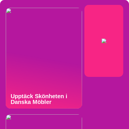
Upptäck Skönheten i
Danska Möbler