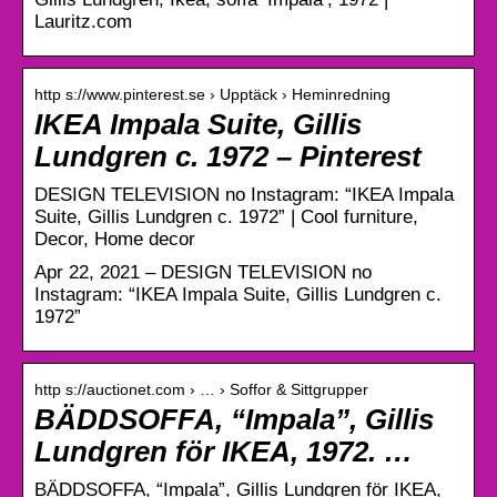
Lauritz.com
http s://www.pinterest.se › Upptäck › Heminredning
IKEA Impala Suite, Gillis
Lundgren c. 1972 – Pinterest
DESIGN TELEVISION no Instagram: “IKEA Impala
Suite, Gillis Lundgren c. 1972” | Cool furniture,
Decor, Home decor
Apr 22, 2021 – DESIGN TELEVISION no
Instagram: “IKEA Impala Suite, Gillis Lundgren c.
1972”
http s://auctionet.com › … › Soffor & Sittgrupper
BÄDDSOFFA, “Impala”, Gillis
Lundgren för IKEA, 1972. …
BÄDDSOFFA, “Impala”, Gillis Lundgren för IKEA,