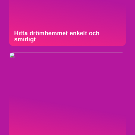
Hitta drömhemmet enkelt och
smidigt