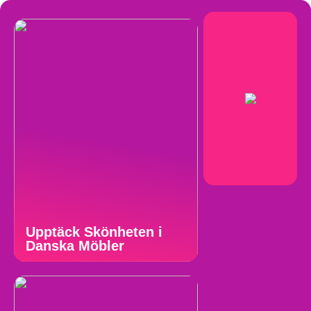
Upptäck Skönheten i
Danska Möbler