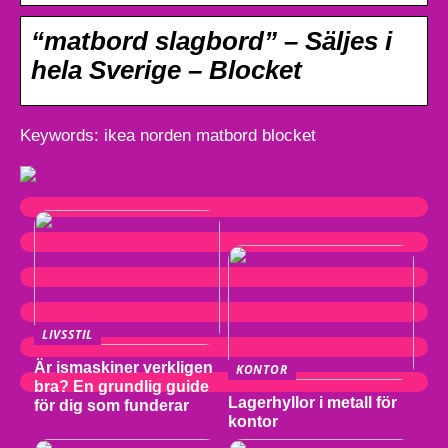
“matbord slagbord” – Säljes i
hela Sverige – Blocket
Keywords: ikea norden matbord blocket
LIVSSTIL
Är ismaskiner verkligen
KONTOR
bra? En grundlig guide
Lagerhyllor i metall för
för dig som funderar
kontor