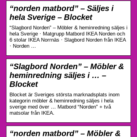
“norden matbord” – Säljes i
hela Sverige – Blocket
“Slagbord Norden” – Möbler & heminredning säljes i
hela Sverige · Matgrupp Matbord IKEA Norden och
6 stolar IKEA Norrnäs · Slagbord Norden från IKEA
· Norden …
“Slagbord Norden” – Möbler &
heminredning säljes i … –
Blocket
Blocket är Sveriges största marknadsplats inom
kategorin möbler & heminredning säljes i hela
sverige med över … Matbord “Norden” + två
matsolar från IKEA.
“norden matbord” – Möbler &