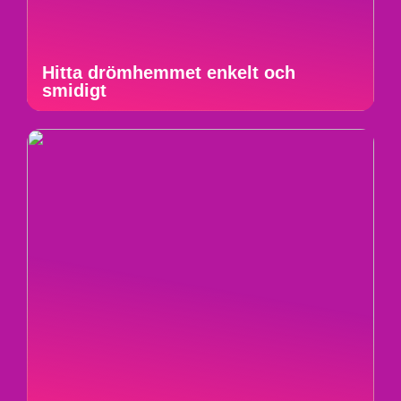
Hitta drömhemmet enkelt och
smidigt