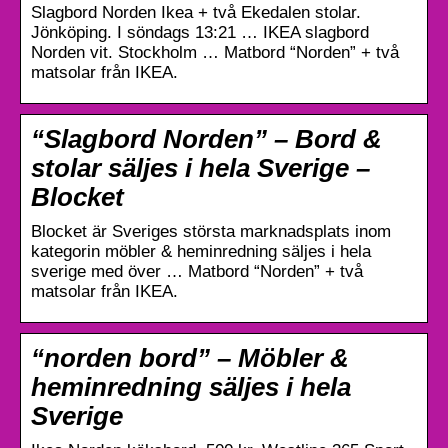
Slagbord Norden Ikea + två Ekedalen stolar.
Jönköping. I söndags 13:21 … IKEA slagbord
Norden vit. Stockholm … Matbord “Norden” + två
matsolar från IKEA.
“Slagbord Norden” – Bord &
stolar säljes i hela Sverige –
Blocket
Blocket är Sveriges största marknadsplats inom
kategorin möbler & heminredning säljes i hela
sverige med över … Matbord “Norden” + två
matsolar från IKEA.
“norden bord” – Möbler &
heminredning säljes i hela
Sverige