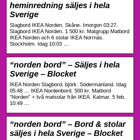
heminredning säljes i hela
Sverige
Slagbord IKEA Norden. Skåne. Imorgon 03:27.
Slagbord IKEA Norden. 1 500 kr. Matgrupp Matbord
IKEA Norden och 6 stolar IKEA Norrnäs.
Stockholm. Idag 10:03 …
“norden bord” – Säljes i hela
Sverige – Blocket
IKEA Norden Slagbord, björk. Södermanland. Idag
05:48 … IKEA Nordenbord. 500 kr. Matbord
“Norden” + två matsolar från IKEA. Kalmar. 5 feb.
10:49 …
“norden bord” – Bord & stolar
säljes i hela Sverige – Blocket