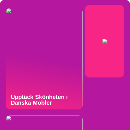
Upptäck Skönheten i
Danska Möbler