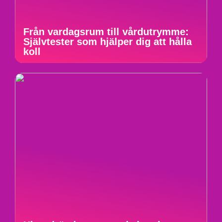
Från vardagsrum till vårdutrymme:
Självtester som hjälper dig att hålla
koll