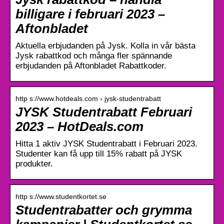
billigare i februari 2023 –
Aftonbladet
Aktuella erbjudanden på Jysk. Kolla in vår bästa
Jysk rabattkod och många fler spännande
erbjudanden på Aftonbladet Rabattkoder.
http s://www.hotdeals.com › jysk-studentrabatt
JYSK Studentrabatt Februari
2023 – HotDeals.com
Hitta 1 aktiv JYSK Studentrabatt i Februari 2023.
Studenter kan få upp till 15% rabatt på JYSK
produkter.
http s://www.studentkortet.se
Studentrabatter och grymma