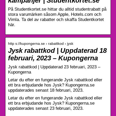
kampanjer | Studentkortet.se
På Studentkortet.se hittar du alltid studentrabatt på
stora varumärken såsom Apple, Hotels.com och
Vimla. Ta del av rabatter och skaffa Studentkortet
här.
http s://kupongerna.se › rabattkod › jysk
Jysk rabattkod | Uppdaterad 18
februari, 2023 – Kupongerna
Jysk rabattkod | Uppdaterad 23 februari, 2023 –
Kupongerna
Letar du efter en fungerande Jysk rabattkod eller
ett bra erbjudande hos Jysk? Kupongerna.se
uppdaterades senast 18 februari, 2023.
Letar du efter en fungerande Jysk rabattkod eller
ett bra erbjudande hos Jysk? Kupongerna.se
uppdaterades senast 23 februari, 2023.