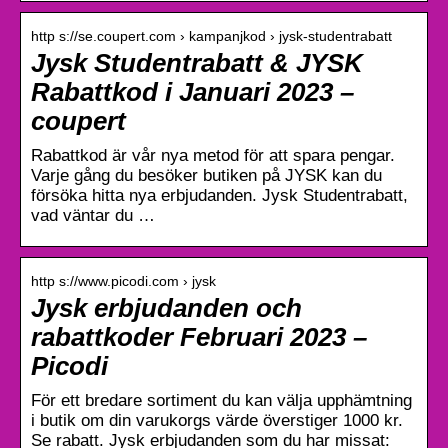
http s://se.coupert.com › kampanjkod › jysk-studentrabatt
Jysk Studentrabatt & JYSK
Rabattkod i Januari 2023 –
coupert
Rabattkod är vår nya metod för att spara pengar.
Varje gång du besöker butiken på JYSK kan du
försöka hitta nya erbjudanden. Jysk Studentrabatt,
vad väntar du …
http s://www.picodi.com › jysk
Jysk erbjudanden och
rabattkoder Februari 2023 –
Picodi
För ett bredare sortiment du kan välja upphämtning
i butik om din varukorgs värde överstiger 1000 kr.
Se rabatt. Jysk erbjudanden som du har missat: