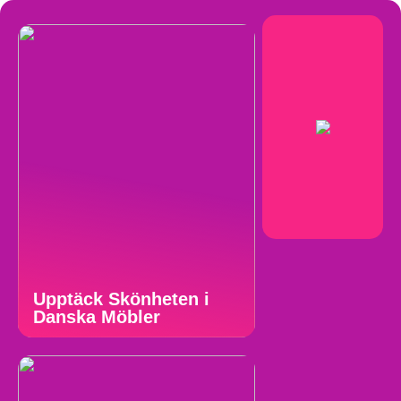
Upptäck Skönheten i
Danska Möbler