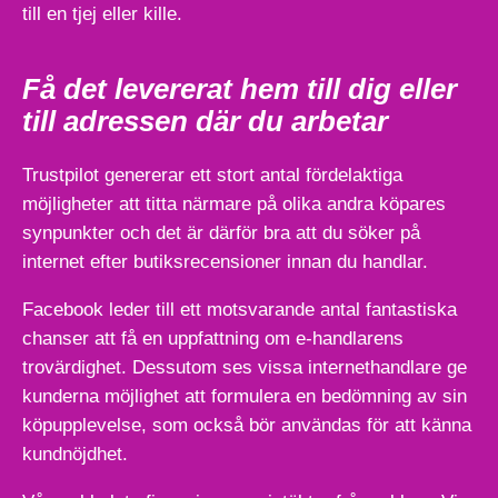
till en tjej eller kille.
Få det levererat hem till dig eller
till adressen där du arbetar
Trustpilot genererar ett stort antal fördelaktiga
möjligheter att titta närmare på olika andra köpares
synpunkter och det är därför bra att du söker på
internet efter butiksrecensioner innan du handlar.
Facebook leder till ett motsvarande antal fantastiska
chanser att få en uppfattning om e-handlarens
trovärdighet. Dessutom ses vissa internethandlare ge
kunderna möjlighet att formulera en bedömning av sin
köpupplevelse, som också bör användas för att känna
kundnöjdhet.