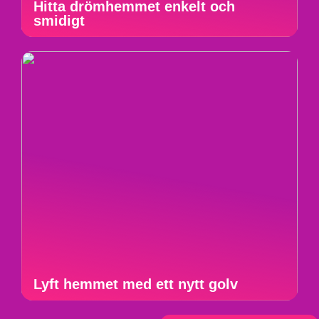
Hitta drömhemmet enkelt och
smidigt
Lyft hemmet med ett nytt golv