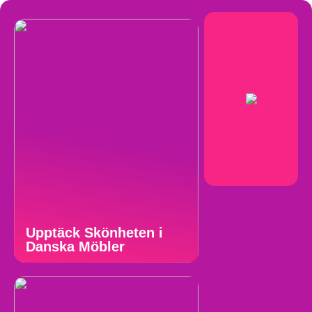
Upptäck Skönheten i
Danska Möbler