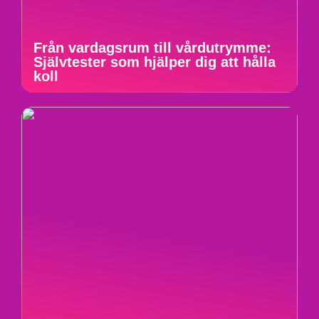
Från vardagsrum till vårdutrymme:
Självtester som hjälper dig att hålla
koll