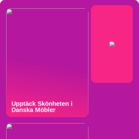
Upptäck Skönheten i
Danska Möbler