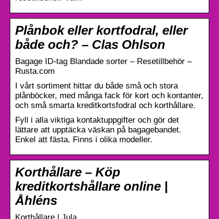
Plånbok eller kortfodral, eller
både och? – Clas Ohlson
Bagage ID-tag Blandade sorter – Resetillbehör –
Rusta.com
I vårt sortiment hittar du både små och stora
plånböcker, med många fack för kort och kontanter,
och små smarta kreditkortsfodral och korthållare.
Fyll i alla viktiga kontaktuppgifter och gör det
lättare att upptäcka väskan på bagagebandet.
Enkel att fästa. Finns i olika modeller.
Korthållare – Köp
kreditkortshållare online |
Åhléns
Korthållare | Jula