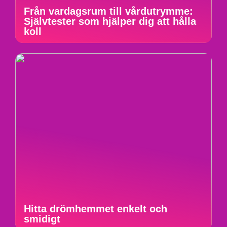
Från vardagsrum till vårdutrymme:
Självtester som hjälper dig att hålla
koll
Hitta drömhemmet enkelt och
smidigt