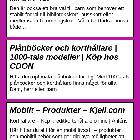
Den är också ett bra val till barn som behöver ett
stabilt fodral till bibliotekskort, busskort eller
medlems- och föreningskort. Våra kortfodral finns i
både …
Plånböcker och korthållare |
1000-tals modeller | Köp hos
CDON
Hitta den optimala plånboken för dig! Med 1000-tals
plånböcker och korthållare finns något för alla!
Dam, herr eller barn.
Mobilt – Produkter – Kjell.com
Korthållare – Köp kreditkortshållare online | Åhléns
Här hittar du allt för en mobil livsstil – produkter
och mobiltillbehör som ger dig nya möjligheter att