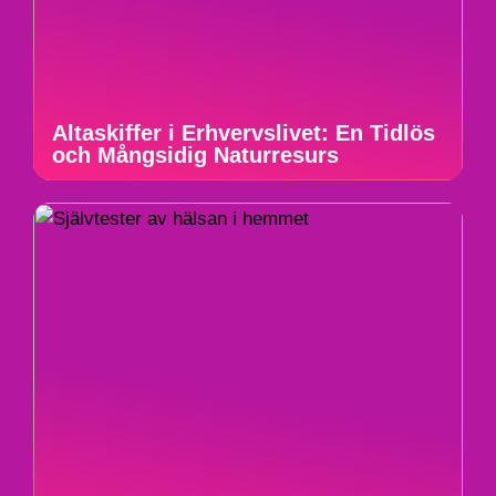
Altaskiffer i Erhvervslivet: En Tidlös
och Mångsidig Naturresurs