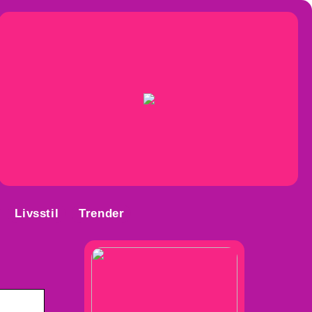
Livsstil
Trender