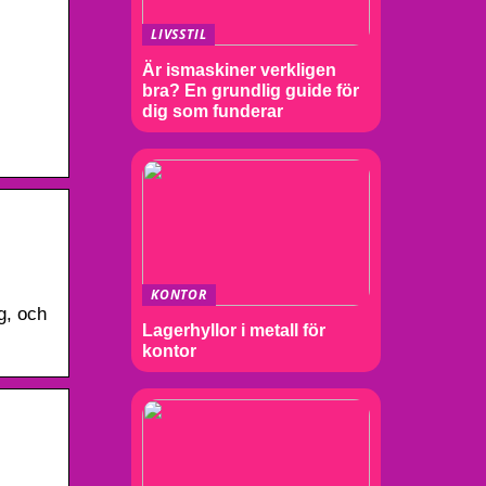
LIVSSTIL
Är ismaskiner verkligen
bra? En grundlig guide för
dig som funderar
KONTOR
g, och
Lagerhyllor i metall för
kontor