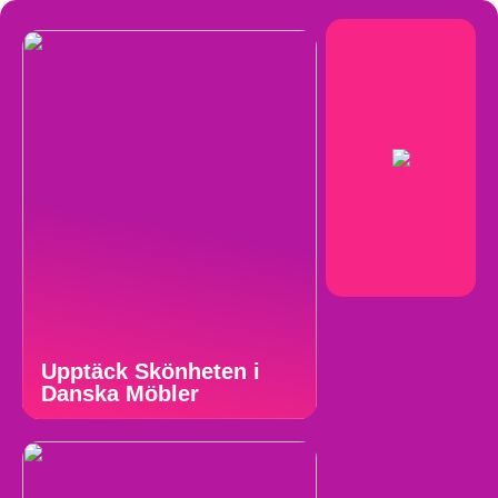
Upptäck Skönheten i
Danska Möbler