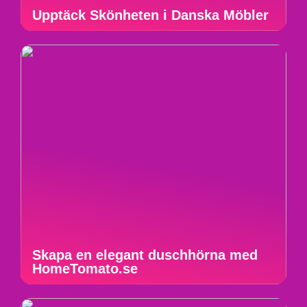
Upptäck Skönheten i Danska Möbler
Skapa en elegant duschhörna med
HomeTomato.se