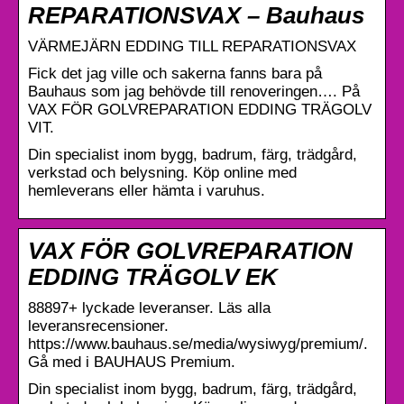
REPARATIONSVAX – Bauhaus
VÄRMEJÄRN EDDING TILL REPARATIONSVAX
Fick det jag ville och sakerna fanns bara på
Bauhaus som jag behövde till renoveringen…. På
VAX FÖR GOLVREPARATION EDDING TRÄGOLV
VIT.
Din specialist inom bygg, badrum, färg, trädgård,
verkstad och belysning. Köp online med
hemleverans eller hämta i varuhus.
VAX FÖR GOLVREPARATION
EDDING TRÄGOLV EK
88897+ lyckade leveranser. Läs alla
leveransrecensioner.
https://www.bauhaus.se/media/wysiwyg/premium/.
Gå med i BAUHAUS Premium.
Din specialist inom bygg, badrum, färg, trädgård,