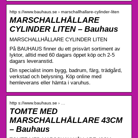
http s://www.bauhaus.se › marschallhallare-cylinder-liten
MARSCHALLHÅLLARE
CYLINDER LITEN – Bauhaus
MARSCHALLHÅLLARE CYLINDER LITEN
På BAUHAUS finner du ett prisvärt sortiment av
lyktor, alltid med 60 dagars öppet köp och 2-5
dagars leveranstid.
Din specialist inom bygg, badrum, färg, trädgård,
verkstad och belysning. Köp online med
hemleverans eller hämta i varuhus.
http s://www.bauhaus.se › …
TOMTE MED
MARSCHALLHÅLLARE 43CM
– Bauhaus