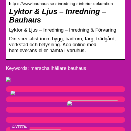
http s://www.bauhaus.se › inredning › interior-dekoration
Lyktor & Ljus – Inredning –
Bauhaus
Lyktor & Ljus – Inredning – Inredning & Förvaring
Din specialist inom bygg, badrum, färg, trädgård,
verkstad och belysning. Köp online med
hemleverans eller hämta i varuhus.
Keywords: marschallhållare bauhaus
LIVSSTIL