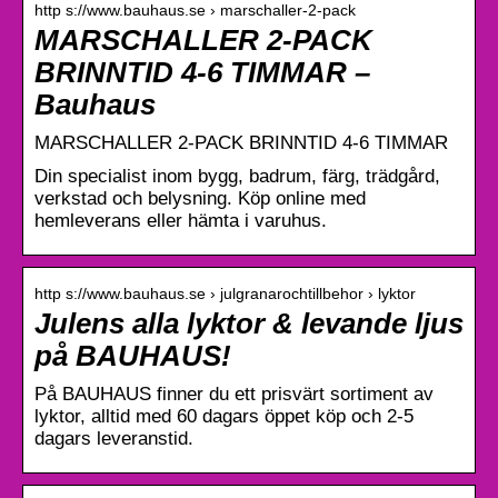
http s://www.bauhaus.se › marschaller-2-pack
MARSCHALLER 2-PACK
BRINNTID 4-6 TIMMAR –
Bauhaus
MARSCHALLER 2-PACK BRINNTID 4-6 TIMMAR
Din specialist inom bygg, badrum, färg, trädgård,
verkstad och belysning. Köp online med
hemleverans eller hämta i varuhus.
http s://www.bauhaus.se › julgranarochtillbehor › lyktor
Julens alla lyktor & levande ljus
på BAUHAUS!
På BAUHAUS finner du ett prisvärt sortiment av
lyktor, alltid med 60 dagars öppet köp och 2-5
dagars leveranstid.