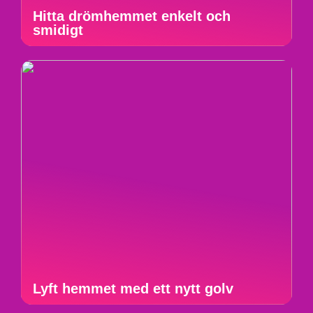
Hitta drömhemmet enkelt och
smidigt
Lyft hemmet med ett nytt golv