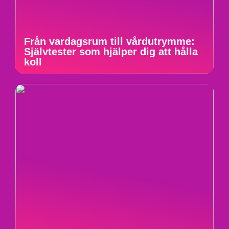
Från vardagsrum till vårdutrymme:
Självtester som hjälper dig att hålla
koll