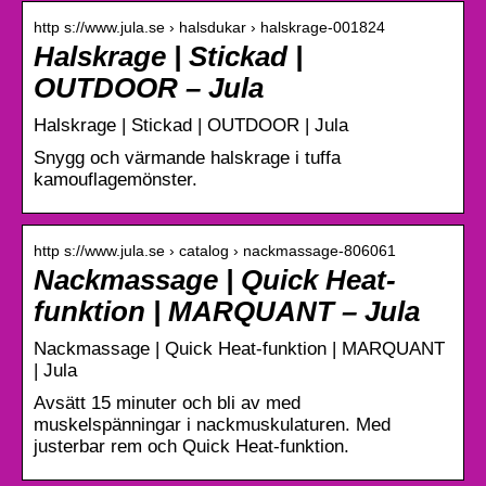
http s://www.jula.se › halsdukar › halskrage-001824
Halskrage | Stickad |
OUTDOOR – Jula
Halskrage | Stickad | OUTDOOR | Jula
Snygg och värmande halskrage i tuffa
kamouflagemönster.
http s://www.jula.se › catalog › nackmassage-806061
Nackmassage | Quick Heat-
funktion | MARQUANT – Jula
Nackmassage | Quick Heat-funktion | MARQUANT
| Jula
Avsätt 15 minuter och bli av med
muskelspänningar i nackmuskulaturen. Med
justerbar rem och Quick Heat-funktion.