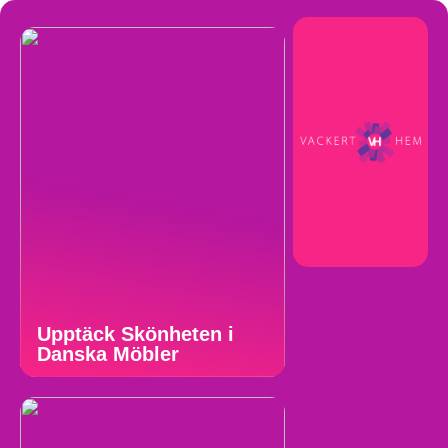
Upptäck Skönheten i
Danska Möbler