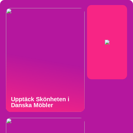
Upptäck Skönheten i
Danska Möbler