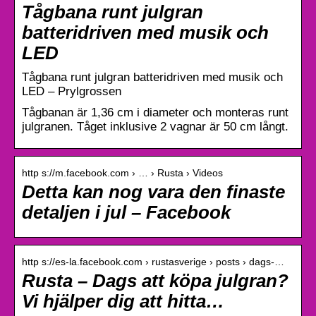
Tågbana runt julgran
batteridriven med musik och
LED
Tågbana runt julgran batteridriven med musik och
LED – Prylgrossen
Tågbanan är 1,36 cm i diameter och monteras runt
julgranen. Tåget inklusive 2 vagnar är 50 cm långt.
http s://m.facebook.com › … › Rusta › Videos
Detta kan nog vara den finaste
detaljen i jul – Facebook
http s://es-la.facebook.com › rustasverige › posts › dags-…
Rusta – Dags att köpa julgran?
Vi hjälper dig att hitta…