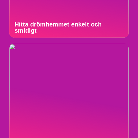
Hitta drömhemmet enkelt och
smidigt