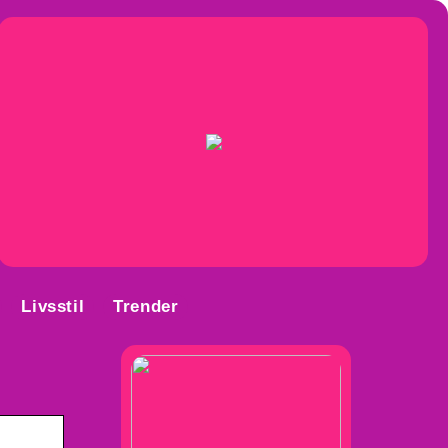
Livsstil
Trender