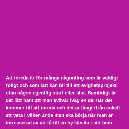
Att inreda är för många någonting som är väldigt
roligt och som lätt kan bli till ett evighetsprojekt
utan någon egentlig start eller slut. Samtidigt är
det lätt hänt att man svävar iväg en del när det
kommer till att inreda och det är långt ifrån enkelt
att veta i vilken ände man ska börja när man är
intresserad av att få till en ny känsla i sitt hem.