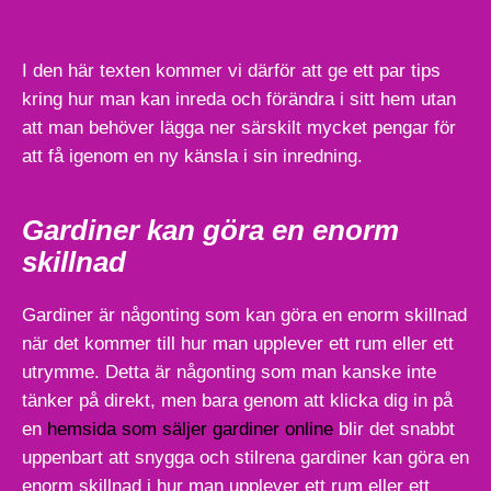
I den här texten kommer vi därför att ge ett par tips
kring hur man kan inreda och förändra i sitt hem utan
att man behöver lägga ner särskilt mycket pengar för
att få igenom en ny känsla i sin inredning.
Gardiner kan göra en enorm
skillnad
Gardiner är någonting som kan göra en enorm skillnad
när det kommer till hur man upplever ett rum eller ett
utrymme. Detta är någonting som man kanske inte
tänker på direkt, men bara genom att klicka dig in på
en
hemsida som säljer gardiner online
blir det snabbt
uppenbart att snygga och stilrena gardiner kan göra en
enorm skillnad i hur man upplever ett rum eller ett