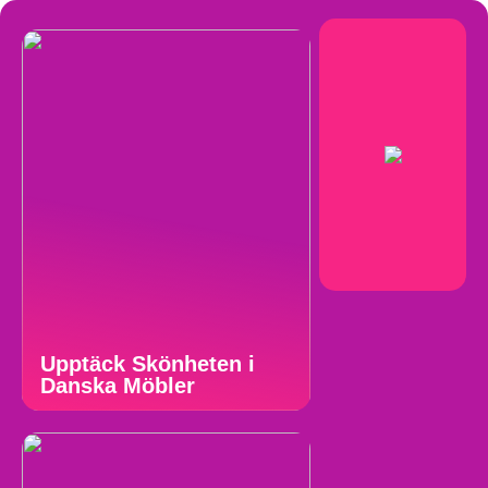
Upptäck Skönheten i
Danska Möbler