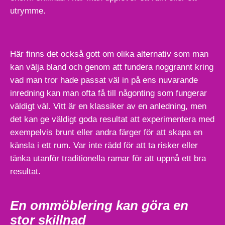
utrymme.
Här finns det också gott om olika alternativ som man
kan välja bland och genom att fundera noggrannt kring
vad man tror hade passat väl in på ens nuvarande
inredning kan man ofta få till någonting som fungerar
väldigt väl. Vitt är en klassiker av en anledning, men
det kan ge väldigt goda resultat att experimentera med
exempelvis brunt eller andra färger för att skapa en
känsla i ett rum. Var inte rädd för att ta risker eller
tänka utanför traditionella ramar för att uppnå ett bra
resultat.
En ommöblering kan göra en
stor skillnad