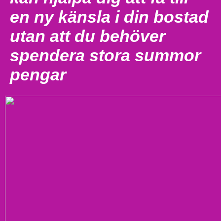
en ny känsla i din bostad
utan att du behöver
spendera stora summor
pengar